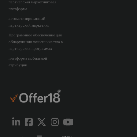
партнерская маркетинговая
платформа
автоматизированный
партнерский маркетинг
Программное обеспечение для
обнаружения мошенничества в
партнерских программах
платформа мобильной
атрибуции