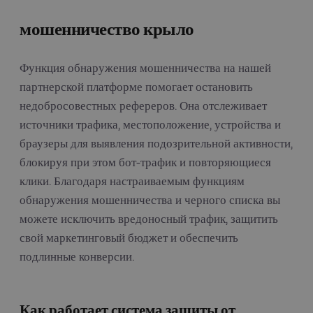
мошенничество крыло
Функция обнаружения мошенничества на нашей
партнерской платформе помогает остановить
недобросовестных рефереров. Она отслеживает
источники трафика, местоположение, устройства и
браузеры для выявления подозрительной активности,
блокируя при этом бот-трафик и повторяющиеся
клики. Благодаря настраиваемым функциям
обнаружения мошенничества и черного списка вы
можете исключить вредоносный трафик, защитить
свой маркетинговый бюджет и обеспечить
подлинные конверсии.
Как работает система защиты от