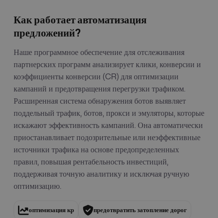
Как работает автоматизация
предложений?
Наше программное обеспечение для отслеживания
партнерских программ анализирует клики, конверсии и
коэффициенты конверсии (CR) для оптимизации
кампаний и предотвращения перегрузки трафиком.
Расширенная система обнаружения ботов выявляет
поддельный трафик, ботов, прокси и эмуляторы, которые
искажают эффективность кампаний. Она автоматически
приостанавливает подозрительные или неэффективные
источники трафика на основе предопределенных
правил, повышая рентабельность инвестиций,
поддерживая точную аналитику и исключая ручную
оптимизацию.
оптимизация кр
предотвратить затопление дорог