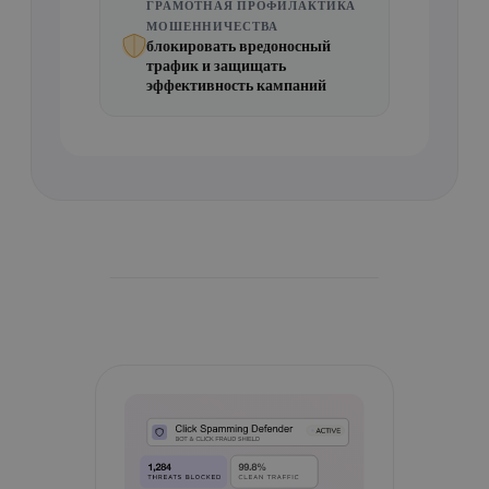
ГРАМОТНАЯ ПРОФИЛАКТИКА
МОШЕННИЧЕСТВА
блокировать вредоносный
трафик и защищать
эффективность кампаний