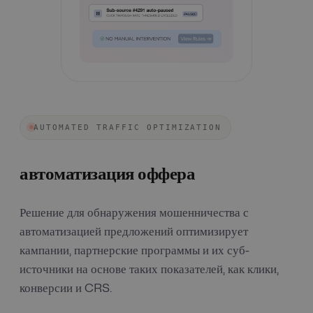
AUTOMATED TRAFFIC OPTIMIZATION
автоматизация оффера
Решение для обнаружения мошенничества с
автоматизацией предложений оптимизирует
кампании, партнерские программы и их суб-
источники на основе таких показателей, как клики,
конверсии и CRS.