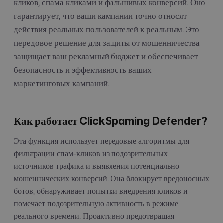
кликов, спама кликами и фальшивых конверсий. Оно
гарантирует, что ваши кампании точно относят
действия реальных пользователей к реальным. Это
передовое решение для защиты от мошенничества
защищает ваш рекламный бюджет и обеспечивает
безопасность и эффективность ваших
маркетинговых кампаний.
Как работает ClickSpaming Defender?
Эта функция использует передовые алгоритмы для
фильтрации спам-кликов из подозрительных
источников трафика и выявления потенциально
мошеннических конверсий. Она блокирует вредоносных
ботов, обнаруживает попытки внедрения кликов и
помечает подозрительную активность в режиме
реального времени. Проактивно предотвращая