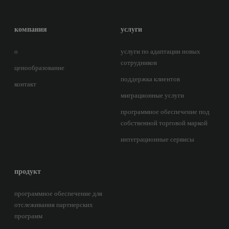
компания
услуги
о
услуги по адаптации новых
сотрудников
ценообразование
поддержка клиентов
контакт
миграционные услуги
программное обеспечение под
собственной торговой маркой
интеграционные сервисы
продукт
программное обеспечение для
отслеживания партнерских
программ