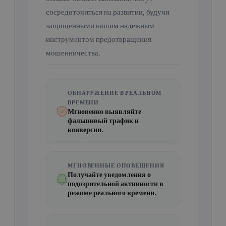
сосредоточиться на развитии, будучи
защищенными нашим надежным
инструментом предотвращения
мошенничества.
ОБНАРУЖЕНИЕ В РЕАЛЬНОМ
ВРЕМЕНИ
Мгновенно выявляйте
фальшивый трафик и
конверсии.
МГНОВЕННЫЕ ОПОВЕЩЕНИЯ
Получайте уведомления о
подозрительной активности в
режиме реального времени.