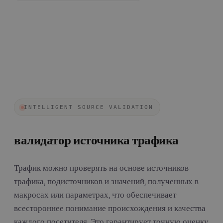
INTELLIGENT SOURCE VALIDATION
валидатор источника трафика
Трафик можно проверять на основе источников
трафика, подисточников и значений, полученных в
макросах или параметрах, что обеспечивает
всестороннее понимание происхождения и качества
каждого посетителя. Это гарантирует точную оценку