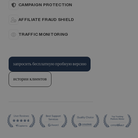
CAMPAIGN PROTECTION
AFFILIATE FRAUD SHIELD
TRAFFIC MONITORING
запросить бесплатную пробную версию
истории клиентов