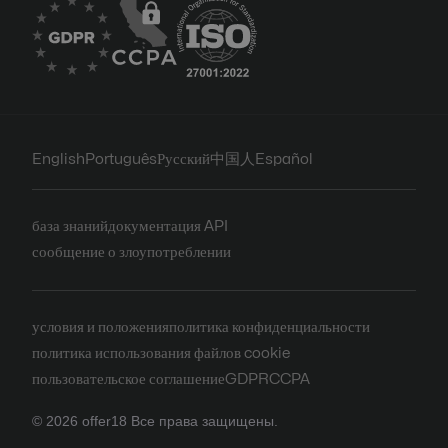
English
Português
Русский
中国人
Español
база знаний
документация API
сообщение о злоупотреблении
условия и положения
политика конфиденциальности
политика использования файлов cookie
пользовательское соглашение
GDPR
CCPA
© 2026 offer18 Все права защищены.