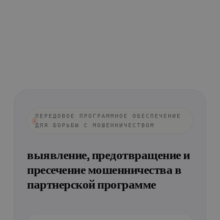
ПЕРЕДОВОЕ ПРОГРАММНОЕ ОБЕСПЕЧЕНИЕ
ДЛЯ БОРЬБЫ С МОШЕННИЧЕСТВОМ
выявление, предотвращение и
пресечение мошенничества в
партнерской программе