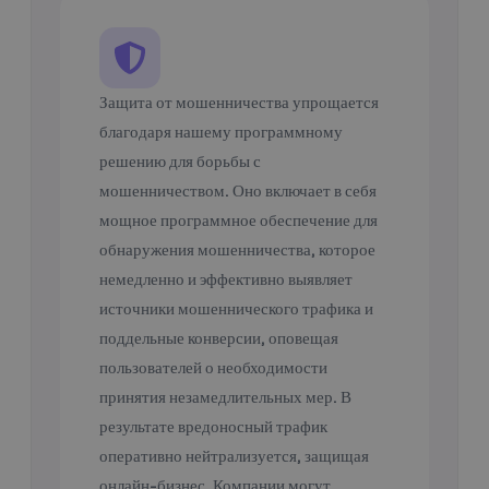
Защита от мошенничества упрощается
благодаря нашему программному
решению для борьбы с
мошенничеством. Оно включает в себя
мощное программное обеспечение для
обнаружения мошенничества, которое
немедленно и эффективно выявляет
источники мошеннического трафика и
поддельные конверсии, оповещая
пользователей о необходимости
принятия незамедлительных мер. В
результате вредоносный трафик
оперативно нейтрализуется, защищая
онлайн-бизнес. Компании могут