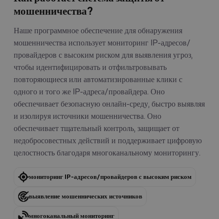
мошенничества?
Наше программное обеспечение для обнаружения
мошенничества использует мониторинг IP-адресов/
провайдеров с высоким риском для выявления угроз,
чтобы идентифицировать и отфильтровывать
повторяющиеся или автоматизированные клики с
одного и того же IP-адреса/провайдера. Оно
обеспечивает безопасную онлайн-среду, быстро выявляя
и изолируя источники мошенничества. Оно
обеспечивает тщательный контроль, защищает от
недобросовестных действий и поддерживает цифровую
целостность благодаря многоканальному мониторингу.
мониторинг IP-адресов/провайдеров с высоким риском
выявление мошеннических источников
многоканальный мониторинг