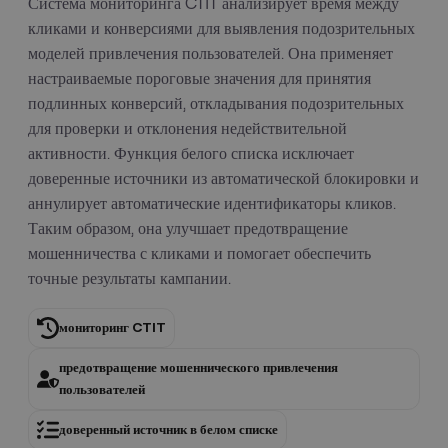
Система мониторинга CTIT анализирует время между
кликами и конверсиями для выявления подозрительных
моделей привлечения пользователей. Она применяет
настраиваемые пороговые значения для принятия
подлинных конверсий, откладывания подозрительных
для проверки и отклонения недействительной
активности. Функция белого списка исключает
доверенные источники из автоматической блокировки и
аннулирует автоматические идентификаторы кликов.
Таким образом, она улучшает предотвращение
мошенничества с кликами и помогает обеспечить
точные результаты кампании.
мониторинг CTIT
предотвращение мошеннического привлечения
пользователей
доверенный источник в белом списке