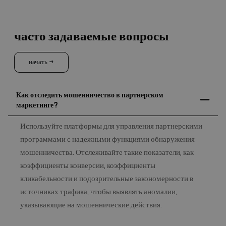
часто задаваемые вопросы
начать →
Как отследить мошенничество в партнерском
маркетинге?
Используйте платформы для управления партнерскими
программами с надежными функциями обнаружения
мошенничества. Отслеживайте такие показатели, как
коэффициенты конверсии, коэффициенты
кликабельности и подозрительные закономерности в
источниках трафика, чтобы выявлять аномалии,
указывающие на мошеннические действия.