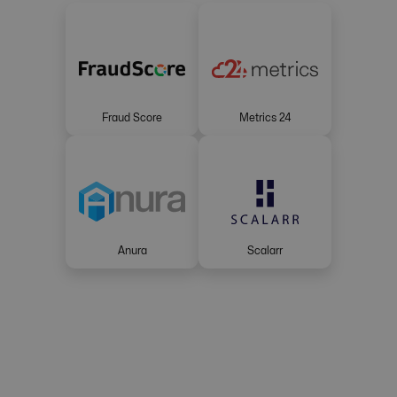
Fraud Score
Metrics 24
Anura
Scalarr