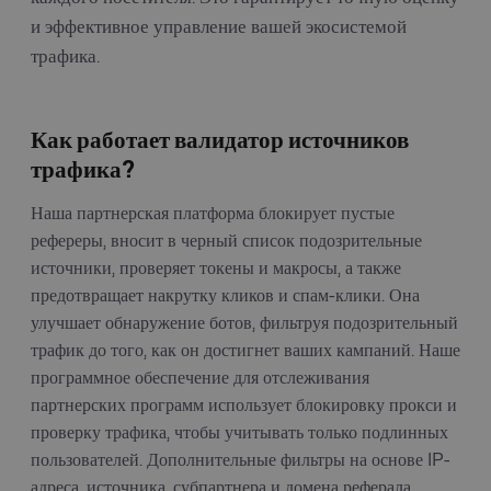
и эффективное управление вашей экосистемой
трафика.
Как работает валидатор источников
трафика?
Наша партнерская платформа блокирует пустые
рефереры, вносит в черный список подозрительные
источники, проверяет токены и макросы, а также
предотвращает накрутку кликов и спам-клики. Она
улучшает обнаружение ботов, фильтруя подозрительный
трафик до того, как он достигнет ваших кампаний. Наше
программное обеспечение для отслеживания
партнерских программ использует блокировку прокси и
проверку трафика, чтобы учитывать только подлинных
пользователей. Дополнительные фильтры на основе IP-
адреса, источника, субпартнера и домена реферала