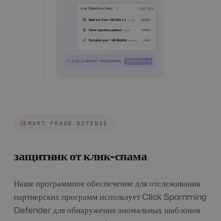
SMART FRAUD DEFENSE
защитник от клик-спама
Наше программное обеспечение для отслеживания
партнерских программ использует Click Spamming
Defender для обнаружения аномальных шаблонов