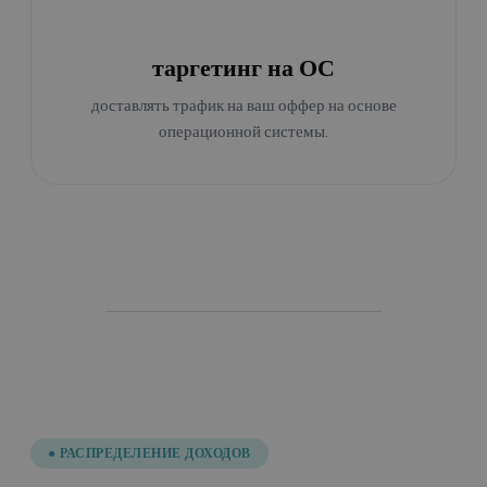
таргетинг на ОС
доставлять трафик на ваш оффер на основе
операционной системы.
● РАСПРЕДЕЛЕНИЕ ДОХОДОВ