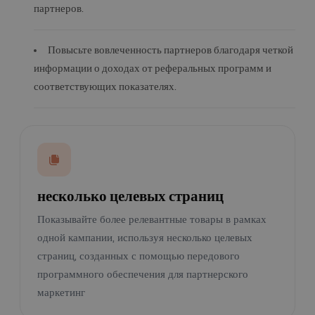
партнеров.
Повысьте вовлеченность партнеров благодаря четкой
информации о доходах от реферальных программ и
соответствующих показателях.
несколько целевых страниц
Показывайте более релевантные товары в рамках
одной кампании, используя несколько целевых
страниц, созданных с помощью передового
программного обеспечения для партнерского
маркетинг