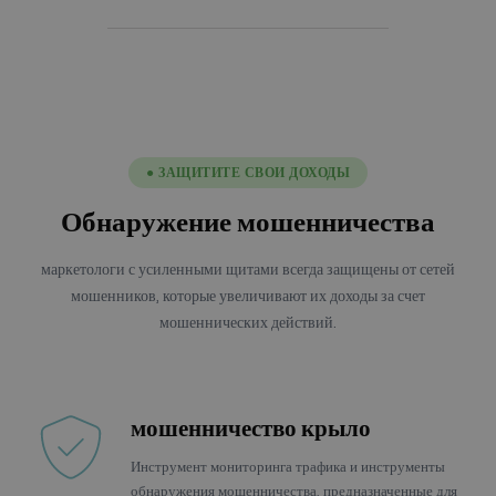
● ЗАЩИТИТЕ СВОИ ДОХОДЫ
Обнаружение мошенничества
маркетологи с усиленными щитами всегда защищены от сетей
мошенников, которые увеличивают их доходы за счет
мошеннических действий.
мошенничество крыло
Инструмент мониторинга трафика и инструменты
обнаружения мошенничества, предназначенные для