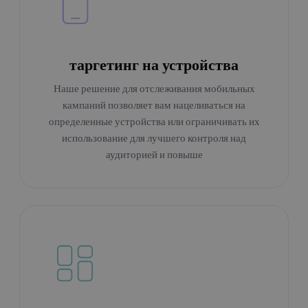
таргетинг на устройства
Наше решение для отслеживания мобильных
кампаний позволяет вам нацеливаться на
определенные устройства или ограничивать их
использование для лучшего контроля над
аудиторией и повыше