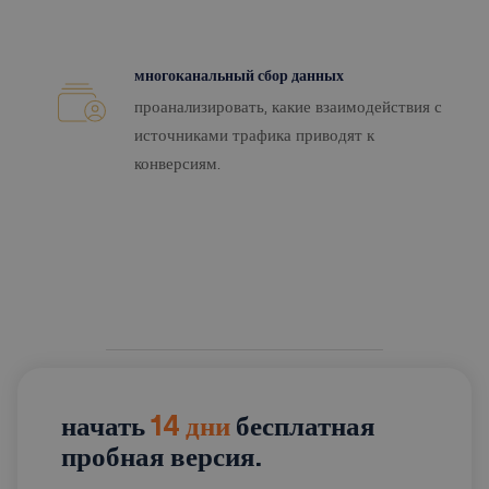
многоканальный сбор данных
проанализировать, какие взаимодействия с
источниками трафика приводят к
конверсиям.
начать
14 дни
бесплатная
пробная версия.