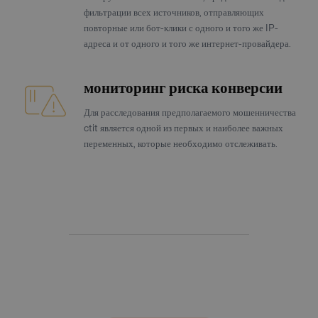
фильтрации всех источников, отправляющих
повторные или бот-клики с одного и того же IP-
адреса и от одного и того же интернет-провайдера.
мониторинг риска конверсии
Для расследования предполагаемого мошенничества
ctit является одной из первых и наиболее важных
переменных, которые необходимо отслеживать.