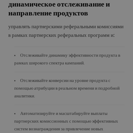
динамическое отслеживание и
направление продуктов
управлять партнерскими реферальными комиссиями
в рамках партнерских реферальных программ и:
Отслеживайте динамику эффективности продукта в
рамках широкого спектра кампаний.
Отслеживайте конверсии на уровне продукта с
помощью атрибуции в реальном времени и подробной
аналитики.
Автоматизируйте и масштабируйте выплаты
партнерских комиссионных с помощью эффективных
систем вознаграждения за привлечение новых