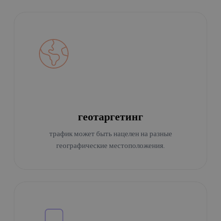
геотаргетинг
трафик может быть нацелен на разные
географические местоположения.