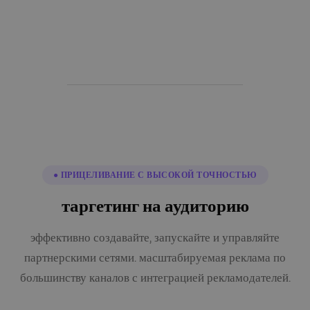
● ПРИЦЕЛИВАНИЕ С ВЫСОКОЙ ТОЧНОСТЬЮ
таргетинг на аудиторию
эффективно создавайте, запускайте и управляйте
партнерскими сетями. масштабируемая реклама по
большинству каналов с интеграцией рекламодателей.