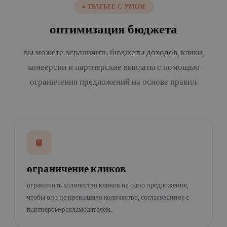
● ТРАТЬТЕ С УМОМ
оптимизация бюджета
вы можете ограничить бюджеты доходов, клики,
конверсии и партнерские выплаты с помощью
ограничения предложений на основе правил.
ограничение кликов
ограничить количество кликов на одно предложение,
чтобы оно не превышало количество, согласованное с
партнером-рекламодателем.