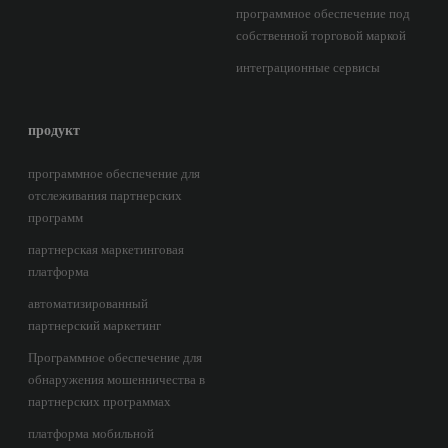
программное обеспечение под
собственной торговой маркой
интеграционные сервисы
продукт
программное обеспечение для
отслеживания партнерских
программ
партнерская маркетинговая
платформа
автоматизированный
партнерский маркетинг
Программное обеспечение для
обнаружения мошенничества в
партнерских программах
платформа мобильной