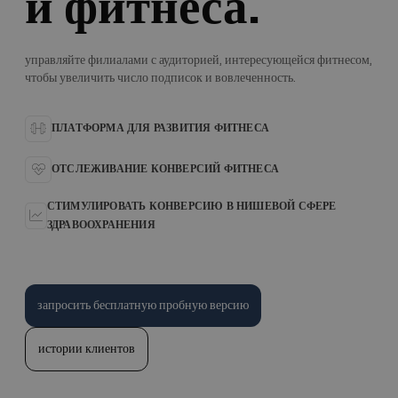
и фитнеса.
управляйте филиалами с аудиторией, интересующейся фитнесом,
чтобы увеличить число подписок и вовлеченность.
ПЛАТФОРМА ДЛЯ РАЗВИТИЯ ФИТНЕСА
ОТСЛЕЖИВАНИЕ КОНВЕРСИЙ ФИТНЕСА
СТИМУЛИРОВАТЬ КОНВЕРСИЮ В НИШЕВОЙ СФЕРЕ
ЗДРАВООХРАНЕНИЯ
запросить бесплатную пробную версию
истории клиентов