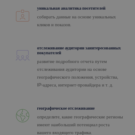
уникальная аналитика посетителей
собирать данные на основе уникальных
кликов и показов.
отслеживание аудитории заинтересованных
покупателей
развитие подробного отчета путем
отслеживания аудитории на основе
географического положения, устройства,
IP-адреса, интернет-провайдера и т. д.
географическое отслеживание
определите, какие географические регионы
имеют наибольший потенциал роста
вашего входящего трафика.