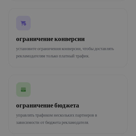
ограничение конверсии
установите ограничения конверсии, чтобы доставлять
рекламодателям только платный трафик.
ограничение бюджета
управлять трафиком нескольких партнеров в
зависимости от бюджета рекламодателя.