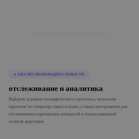
● АНАЛИЗ ПРОИЗВОДИТЕЛЬНОСТИ
отслеживание и аналитика
Выйдите за рамки географического таргетинга, используя
таргетинг по оператору связи и языку, а также инструменты для
отслеживания партнерских конверсий и показа кампаний
нужной аудитории.