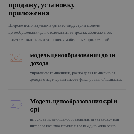
продажу, установку
приложения
Широко используемая в фитнес-индустрии модель
ценообразования для отслеживания продаж абонементов,
покупок подписок и установок мобильных приложений.
модель ценообразования доли
дохода
управляйте кампаниями, распределяя комиссию от
дохода с партнерами вместо фиксированной выплаты.
Модель ценообразования cpl и
cpi
на основе модели ценообразования за установку или
интереса назначает выплаты за каждую конверсию.