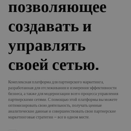
позволяющее
создавать и
управлять
своей сетью.
Комплексная платформа для партнерского маркетинга,
разработанная для отслеживания и измерения эффективности
бизнеса, а также для модернизации всего процесса управления
партнерскими сетями. С помощью этой платформы вы можете
оптимизировать свою деятельность, получать ценные
аналитические данные и совершенствовать свои партнерские
маркетинговые стратегии — все в одном месте.