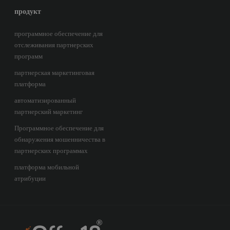
продукт
программное обеспечение для
отслеживания партнерских
программ
партнерская маркетинговая
платформа
автоматизированный
партнерский маркетинг
Программное обеспечение для
обнаружения мошенничества в
партнерских программах
платформа мобильной
атрибуции