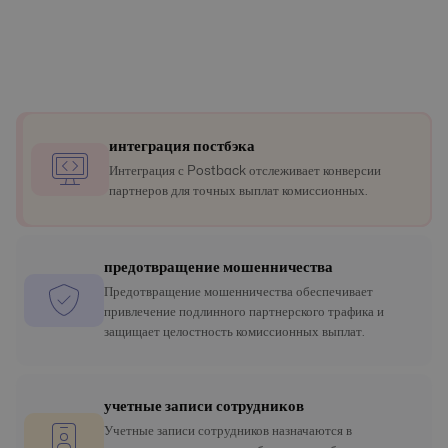
интеграция постбэка
Интеграция с Postback отслеживает конверсии
партнеров для точных выплат комиссионных.
предотвращение мошенничества
Предотвращение мошенничества обеспечивает
привлечение подлинного партнерского трафика и
защищает целостность комиссионных выплат.
учетные записи сотрудников
Учетные записи сотрудников назначаются в