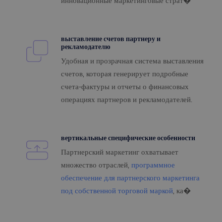
инновационные маркетинговые страт�
выставление счетов партнеру и
рекламодателю
Удобная и прозрачная система выставления
счетов, которая генерирует подробные
счета-фактуры и отчеты о финансовых
операциях партнеров и рекламодателей.
вертикальные специфические особенности
Партнерский маркетинг охватывает
множество отраслей,
программное
обеспечение для партнерского маркетинга
под собственной торговой маркой
, ка�