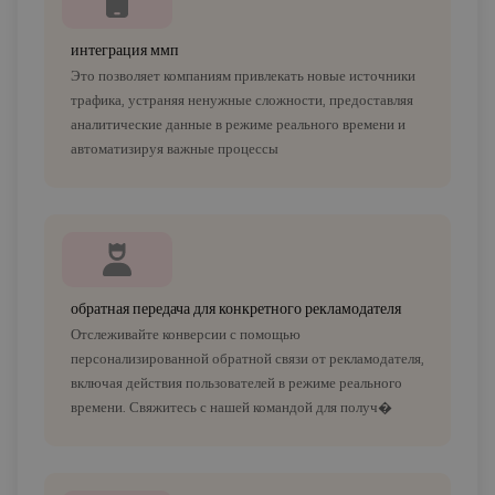
интеграция ммп
Это позволяет компаниям привлекать новые источники
трафика, устраняя ненужные сложности, предоставляя
аналитические данные в режиме реального времени и
автоматизируя важные процессы
обратная передача для конкретного рекламодателя
Отслеживайте конверсии с помощью
персонализированной обратной связи от рекламодателя,
включая действия пользователей в режиме реального
времени. Свяжитесь с нашей командой для получ�