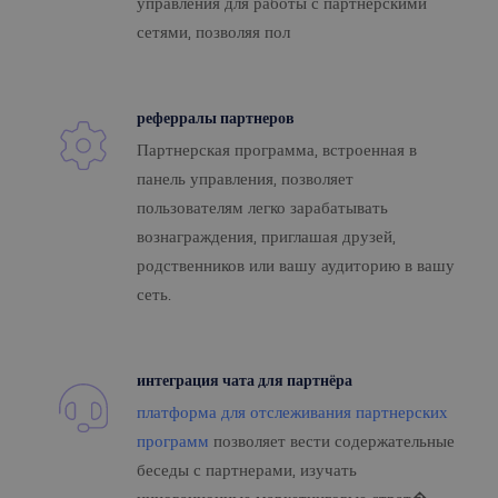
управления для работы с партнерскими
сетями, позволяя пол
реферралы партнеров
Партнерская программа, встроенная в
панель управления, позволяет
пользователям легко зарабатывать
вознаграждения, приглашая друзей,
родственников или вашу аудиторию в вашу
сеть.
интеграция чата для партнёра
платформа для отслеживания партнерских
программ
позволяет вести содержательные
беседы с партнерами, изучать