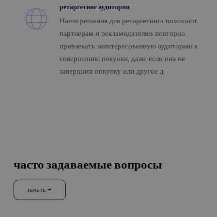
ретаргетинг аудитории
Наши решения для ретаргетинга помогают
партнерам и рекламодателям повторно
привлекать заинтересованную аудиторию к
совершению покупки, даже если она не
завершила покупку или другое д
часто задаваемые вопросы
начать →