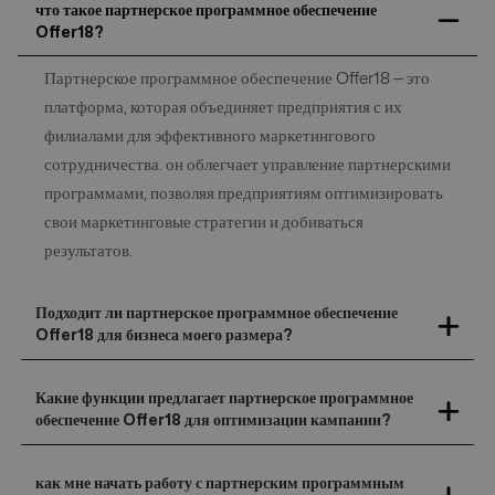
что такое партнерское программное обеспечение
Offer18?
Партнерское программное обеспечение Offer18 — это
платформа, которая объединяет предприятия с их
филиалами для эффективного маркетингового
сотрудничества. он облегчает управление партнерскими
программами, позволяя предприятиям оптимизировать
свои маркетинговые стратегии и добиваться
результатов.
Подходит ли партнерское программное обеспечение
Offer18 для бизнеса моего размера?
Какие функции предлагает партнерское программное
обеспечение Offer18 для оптимизации кампании?
как мне начать работу с партнерским программным