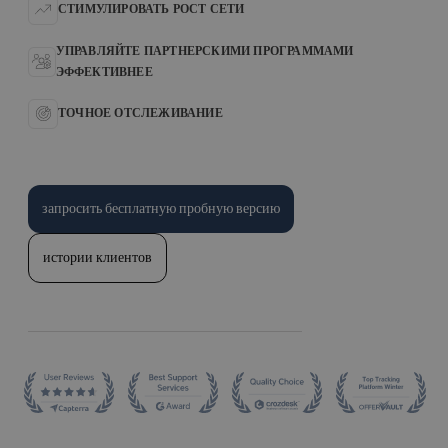
СТИМУЛИРОВАТЬ РОСТ СЕТИ
УПРАВЛЯЙТЕ ПАРТНЕРСКИМИ ПРОГРАММАМИ
ЭФФЕКТИВНЕЕ
ТОЧНОЕ ОТСЛЕЖИВАНИЕ
запросить бесплатную пробную версию
истории клиентов