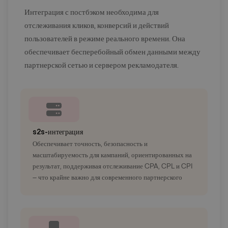
Интеграция с постбэком необходима для
отслеживания кликов, конверсий и действий
пользователей в режиме реального времени. Она
обеспечивает бесперебойный обмен данными между
партнерской сетью и сервером рекламодателя.
s2s-интеграция
Обеспечивает точность, безопасность и
масштабируемость для кампаний, ориентированных на
результат, поддерживая отслеживание CPA, CPL и CPI
— что крайне важно для современного партнерского