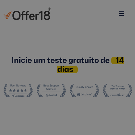
Inicie um teste gratuito de
14
dias