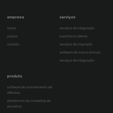
empresa
serviços
sobre
serviços de integração
preços
suporte ao cliente
contato
serviços de migração
software de marca branca
serviços de integração
produto
software de rastreamento de
afiliados
plataforma de marketing de
parceiros