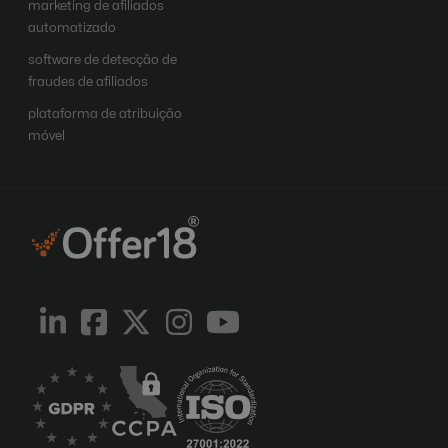
marketing de afiliados
automatizado
software de detecção de
fraudes de afiliados
plataforma de atribuição
móvel