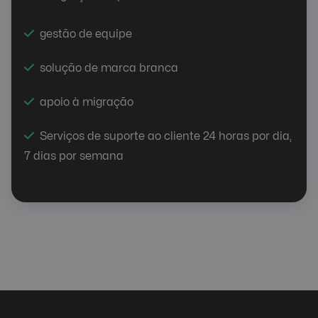
gestão de equipe
solução de marca branca
apoio à migração
Serviços de suporte ao cliente 24 horas por dia,
7 dias por semana