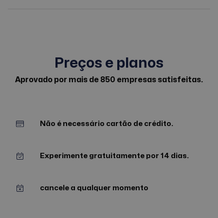
Preços e planos
Aprovado por mais de 850 empresas satisfeitas.
Não é necessário cartão de crédito.
Experimente gratuitamente por 14 dias.
cancele a qualquer momento