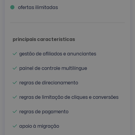
ofertas ilimitadas
principais características
gestão de afiliados e anunciantes
painel de controle multilíngue
regras de direcionamento
regras de limitação de cliques e conversões
regras de pagamento
apoio à migração