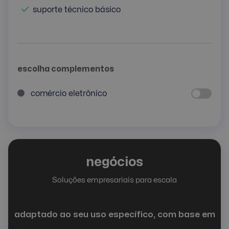
suporte técnico básico
escolha complementos
comércio eletrônico
negócios
Soluções empresariais para escala
adaptado ao seu uso específico, com base em