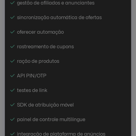
gestão de afiliados e anunciantes
sincronização automática de ofertas
oferecer automação
rastreamento de cupons
ração de produtos
API PIN/OTP
testes de link
SDK de atribuição móvel
painel de controle multilíngue
integração de plataforma de anúncios