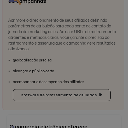
de campanhas
Aprimore o direcionamento de seus afiliados definindo
parâmetros de atribuição para cada ponto de contato da
jornada de marketing deles. Ao usar URLs de rastreamento
atraentes e métricas claras, você garante a precisão do
rastreamento e assegura que a campanha gere resultados
otimizados!
geolocalização precisa
alcançar o público certo
acompanhar o desempenho dos afiliados
software de rastreamento de afiliados
O comércio eletrônico oferece