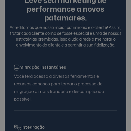
Leve seu marketing de
performance a novos
patamares.
Acreditamos que nosso maior patrimônio é o cliente! Assim,
tratar cada cliente como se fosse especial é uma de nossas
estratégias premiadas. Isso ajuda a rede a melhorar o
envolvimento do cliente e a garantir a sua fidelização.
migração instantânea
Você terá acesso a diversas ferramentas e
recursos conosco para tornar o processo de
migração o mais tranquilo e descomplicado
possível.
integração