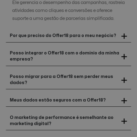
Ele gerencia o desempenho das campanhas, rastreia
atividades como cliques e conversões e oferece
suporte a uma gestão de parcerias simplificada.
Por que preciso do Offer18 para o meu negócio?
Posso integrar o Offer18 com o domínio da minha
empresa?
Posso migrar para a Offer18 sem perder meus
dados?
Meus dados estão seguros com a Offer18?
O marketing de performance é semelhante ao
marketing digital?