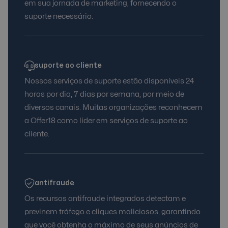
em sua jornada de marketing, fornecendo o
suporte necessário.
suporte ao cliente
Nossos serviços de suporte estão disponíveis 24
horas por dia, 7 dias por semana, por meio de
diversos canais. Muitas organizações reconhecem
a Offer18 como líder em serviços de suporte ao
cliente.
antifraude
Os recursos antifraude integrados detectam e
previnem tráfego e cliques maliciosos, garantindo
que você obtenha o máximo de seus anúncios de