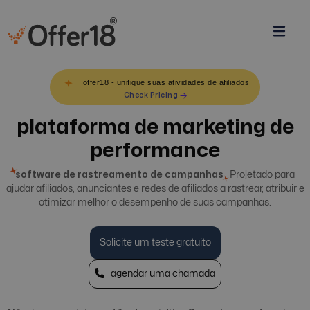
offer18 - unifique suas atividades de afiliados
Check Pricing
plataforma de marketing de
performance
software de rastreamento de campanhas
Projetado para
ajudar afiliados, anunciantes e redes de afiliados a rastrear, atribuir e
otimizar melhor o desempenho de suas campanhas.
Solicite um teste gratuito
agendar uma chamada