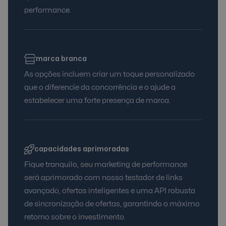
performance.
marca branca
As opções incluem criar um toque personalizado
que o diferencie da concorrência e o ajude a
estabelecer uma forte presença de marca.
capacidades aprimoradas
Fique tranquilo, seu marketing de performance
será aprimorado com nosso testador de links
avançado, ofertas inteligentes e uma API robusta
de sincronização de ofertas, garantindo o máximo
retorno sobre o investimento.