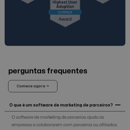
perguntas frequentes
Comece agora →
O que é um software de marketing de parceiros?
O software de marketing de parcerias ajuda as
empresas a colaborarem com parceiros ou afiliados.