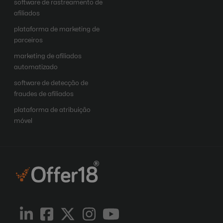
software de rastreamento de
afiliados
plataforma de marketing de
parceiros
marketing de afiliados
automatizado
software de detecção de
fraudes de afiliados
plataforma de atribuição
móvel