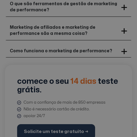
O que são ferramentas de gestão de marketing
de performance?
Marketing de afiliados e marketing de
performance são a mesma coisa?
Como funciona o marketing de performance?
comece o seu
14 dias
teste
grátis.
Com a confiança de mais de 850 empresas
Não é necessário cartão de crédito.
apoiar 24/7
Solicite um teste gratuito →