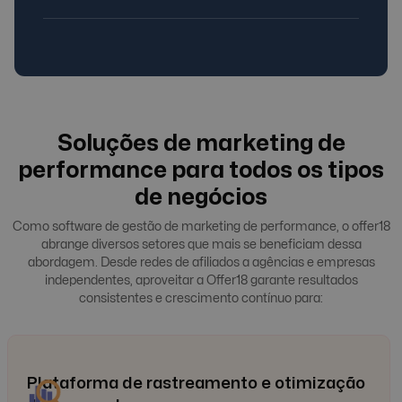
Soluções de marketing de
performance para todos os tipos
de negócios
Como software de gestão de marketing de performance, o offer18
abrange diversos setores que mais se beneficiam dessa
abordagem. Desde redes de afiliados a agências e empresas
independentes, aproveitar a Offer18 garante resultados
consistentes e crescimento contínuo para:
Plataforma de rastreamento e otimização