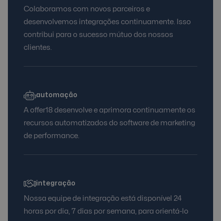
Colaboramos com novos parceiros e
desenvolvemos integrações continuamente. Isso
contribui para o sucesso mútuo dos nossos
clientes.
automação
A offer18 desenvolve e aprimora continuamente os
recursos automatizados do software de marketing
de performance.
integração
Nossa equipe de integração está disponível 24
horas por dia, 7 dias por semana, para orientá-lo